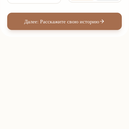
Далее: Расскажите свою историю