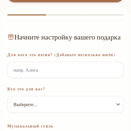
Начните настройку вашего подарка
Для кого эта песня? (Добавьте несколько имён)
Кто это для вас?
Музыкальный стиль