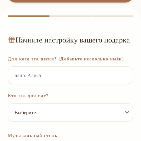
Начните настройку вашего подарка
Для кого эта песня? (Добавьте несколько имён)
Кто это для вас?
Музыкальный стиль