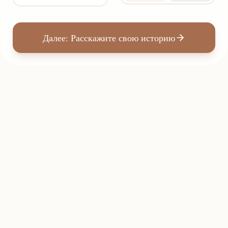
Далее: Расскажите свою историю