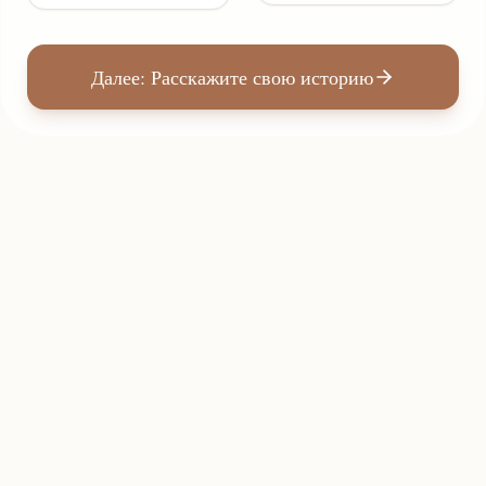
Далее: Расскажите свою историю