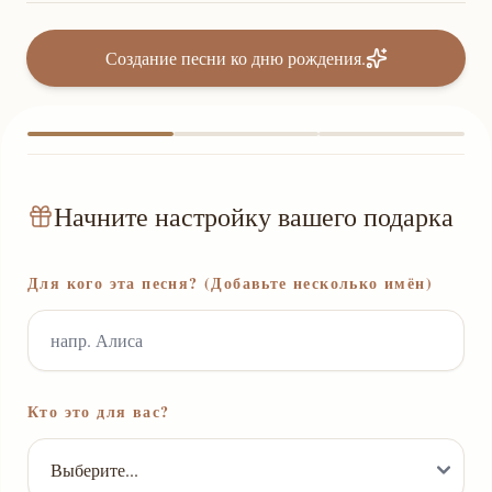
Создание песни ко дню рождения.
Начните настройку вашего подарка
Для кого эта песня? (Добавьте несколько имён)
Кто это для вас?