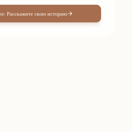
ее: Расскажите свою историю