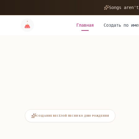
Songs aren't
Главная
Создать по име
СОЗДАНИЕ ВЕСЁЛОЙ ПЕСНИ КО ДНЮ РОЖДЕНИЯ