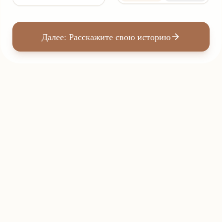
Далее: Расскажите свою историю