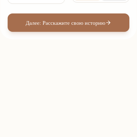
Далее: Расскажите свою историю