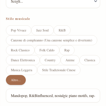
Stile musicale
Pop Vivace
Jazz Soul
R&B
Canzone di compleanno (Una canzone semplice e divertente)
Rock Classico
Folk Caldo
Rap
Dance Elettronica
Country
Anime
Classica
Musica Leggera
Stile Tradizionale Cinese
Altro...