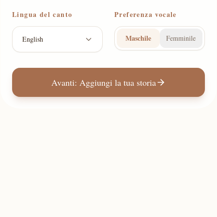
Lingua del canto
Preferenza vocale
Maschile
Femminile
English
Avanti: Aggiungi la tua storia