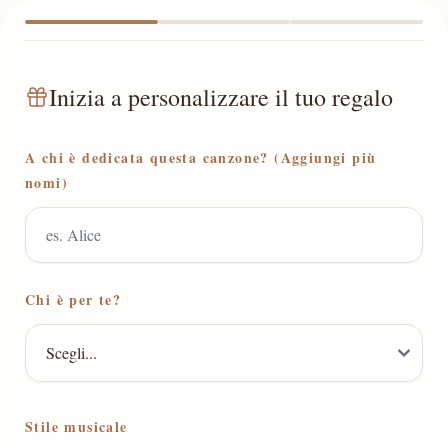
Inizia a personalizzare il tuo regalo
A chi è dedicata questa canzone? (Aggiungi più
nomi)
Chi è per te?
Stile musicale