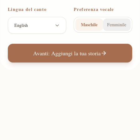
Lingua del canto
Preferenza vocale
Maschile
Femminile
English
Avanti: Aggiungi la tua storia