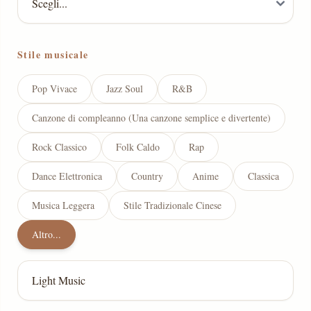
Stile musicale
Pop Vivace
Jazz Soul
R&B
Canzone di compleanno (Una canzone semplice e divertente)
Rock Classico
Folk Caldo
Rap
Dance Elettronica
Country
Anime
Classica
Musica Leggera
Stile Tradizionale Cinese
Altro...