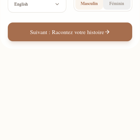
Masculin
Féminin
English
Suivant : Racontez votre histoire