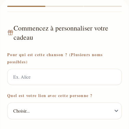
Commencez à personnaliser votre
cadeau
Pour qui est cette chanson ? (Plusieurs noms
possibles)
Quel est votre lien avec cette personne ?