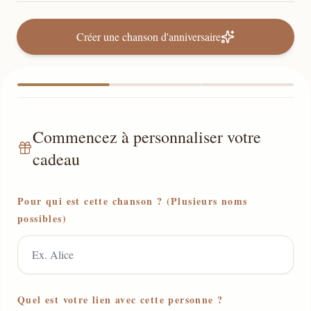
Créer une chanson d'anniversaire
Commencez à personnaliser votre
cadeau
Pour qui est cette chanson ? (Plusieurs noms
possibles)
Quel est votre lien avec cette personne ?