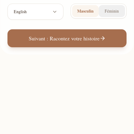
Masculin
Féminin
English
Suivant : Racontez votre histoire