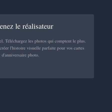
nez le réalisateur
el. Téléchargez les photos qui comptent le plus.
réer l'histoire visuelle parfaite pour vos cartes
d'anniversaire photo.