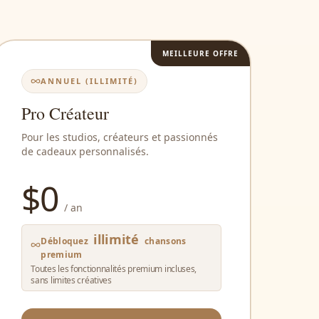
MEILLEURE OFFRE
ANNUEL (ILLIMITÉ)
Pro Créateur
Pour les studios, créateurs et passionnés
de cadeaux personnalisés.
$
0
/ an
illimité
Débloquez
chansons
premium
Toutes les fonctionnalités premium incluses,
sans limites créatives