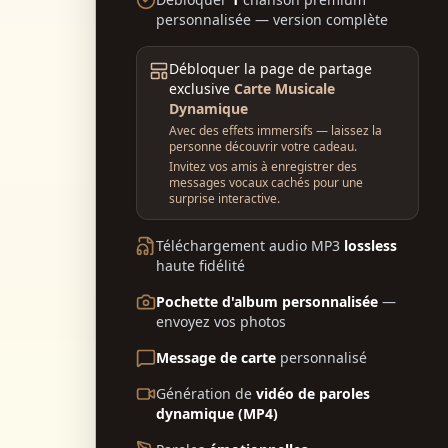
personnalisée — version complète
Débloquer la page de partage
exclusive
Carte Musicale
Dynamique
Avec des effets immersifs — laissez la
personne découvrir votre cadeau
.
Invitez vos amis à enregistrer des
messages vocaux cachés pour une
surprise interactive.
Téléchargement audio MP3
lossless
haute fidélité
Pochette d'album personnalisée
—
envoyez vos photos
Message de carte
personnalisé
Génération de
vidéo de paroles
dynamique (MP4)