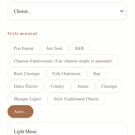
Style musical
Pop Enjoué
Jazz Soul
R&B
Chanson d'anniversaire (Une chanson simple et amusante)
Rock Classique
Folk Chaleureux
Rap
Dance Électro
Country
Anime
Classique
Musique Légère
Style Traditionnel Chinois
Autre...