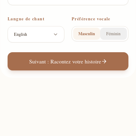
Langue de chant
Préférence vocale
Masculin
Féminin
English
Suivant : Racontez votre histoire