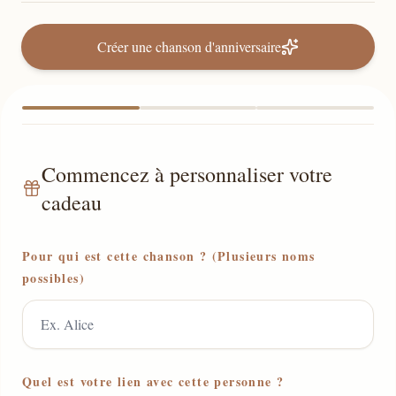
Créer une chanson d'anniversaire
Commencez à personnaliser votre
cadeau
Pour qui est cette chanson ? (Plusieurs noms
possibles)
Quel est votre lien avec cette personne ?