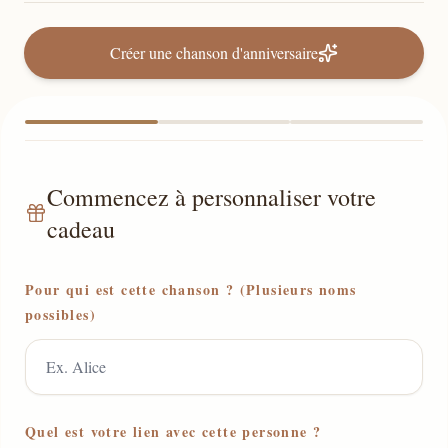
Créer une chanson d'anniversaire
Commencez à personnaliser votre
cadeau
Pour qui est cette chanson ? (Plusieurs noms
possibles)
Quel est votre lien avec cette personne ?