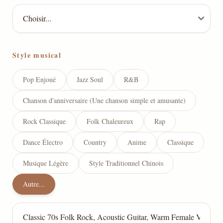
Style musical
Pop Enjoué
Jazz Soul
R&B
Chanson d'anniversaire (Une chanson simple et amusante)
Rock Classique
Folk Chaleureux
Rap
Dance Électro
Country
Anime
Classique
Musique Légère
Style Traditionnel Chinois
Autre...