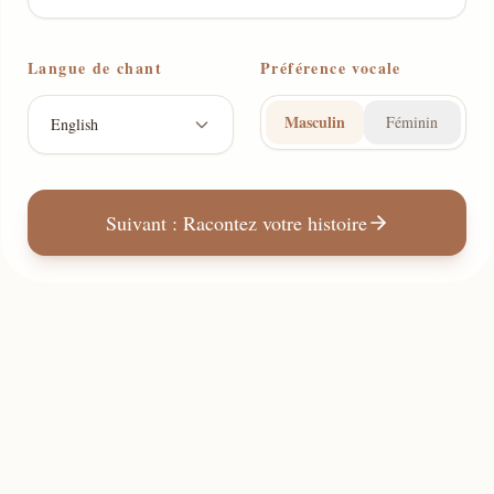
Langue de chant
Préférence vocale
Masculin
Féminin
English
Suivant : Racontez votre histoire