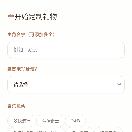
开始定制礼物
主角名字（可添加多个）
这首歌写给谁？
音乐风格
欢快流行
深情爵士
R&B