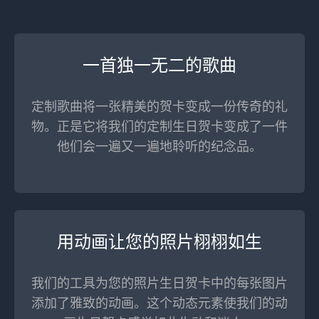
一首独一无二的歌曲
定制歌曲将一张精美的贺卡变成一份传奇的礼
物。正是它将我们的定制生日贺卡变成了一件
他们会一遍又一遍地聆听的纪念品。
用动画让您的照片栩栩如生
我们的工具为您的照片生日贺卡中的每张图片
添加了雅致的动画。这个动态元素使我们的动