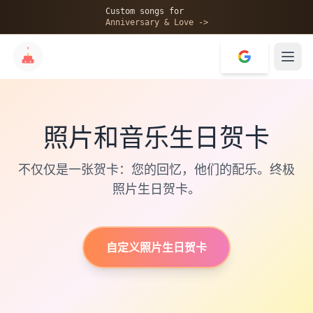
Custom songs for
Anniversary & Love ->
✨
照片和音乐生日贺卡
💝
不仅仅是一张贺卡：您的回忆，他们的配乐。终极
照片生日贺卡。
自定义照片生日贺卡
Click to Play