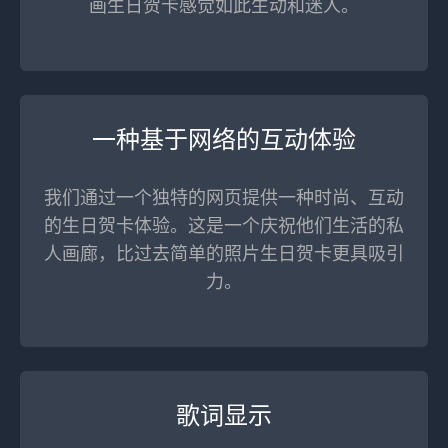
画生日贺卡感觉如此生动和迷人。
一种基于网络的互动体验
我们通过一个独特的网页提供一种时尚、互动
的生日贺卡体验。这是一个庆祝他们生活的私
人画廊，比过去简单的照片生日贺卡更具吸引
力。
歌词显示