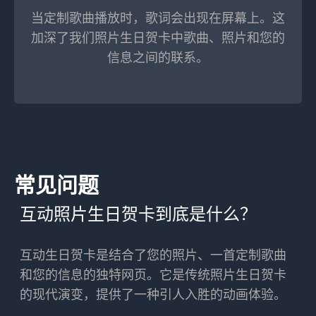
当定制歌曲播放时，歌词会出现在屏幕上。这
加深了我们照片生日贺卡中歌曲、照片和您的
信息之间的联系。
常见问题
互动照片生日贺卡到底是什么？
互动生日贺卡是结合了您的照片、一首定制歌曲
和您的信息的独特网页。它是传统照片生日贺卡
的现代演变，提供了一种引人入胜的动画体验。