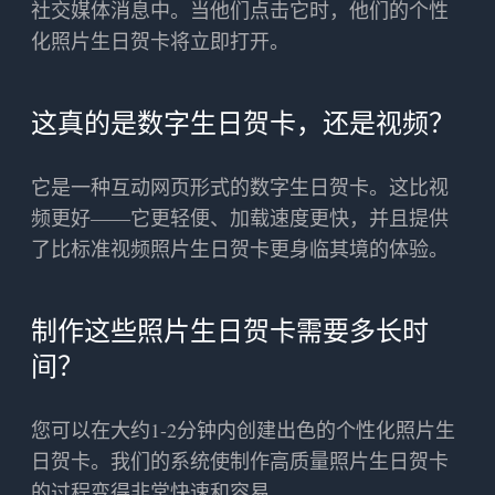
社交媒体消息中。当他们点击它时，他们的个性
化照片生日贺卡将立即打开。
这真的是数字生日贺卡，还是视频？
它是一种互动网页形式的数字生日贺卡。这比视
频更好——它更轻便、加载速度更快，并且提供
了比标准视频照片生日贺卡更身临其境的体验。
制作这些照片生日贺卡需要多长时
间？
您可以在大约1-2分钟内创建出色的个性化照片生
日贺卡。我们的系统使制作高质量照片生日贺卡
的过程变得非常快速和容易。