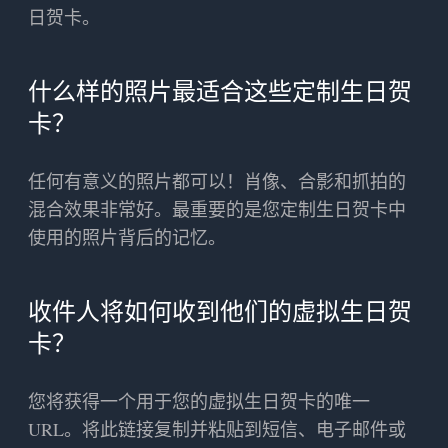
日贺卡。
什么样的照片最适合这些定制生日贺
卡？
任何有意义的照片都可以！肖像、合影和抓拍的
混合效果非常好。最重要的是您定制生日贺卡中
使用的照片背后的记忆。
收件人将如何收到他们的虚拟生日贺
卡？
您将获得一个用于您的虚拟生日贺卡的唯一
URL。将此链接复制并粘贴到短信、电子邮件或