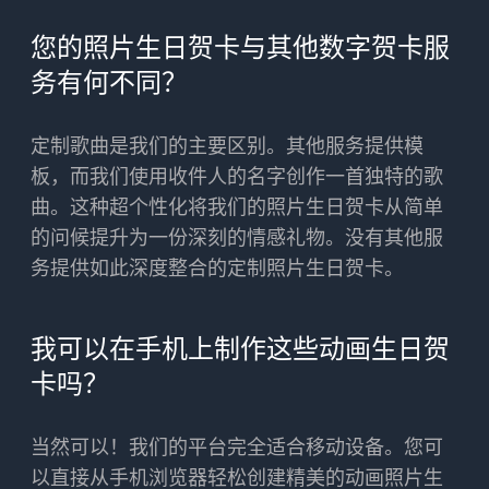
您的照片生日贺卡与其他数字贺卡服
务有何不同？
定制歌曲是我们的主要区别。其他服务提供模
板，而我们使用收件人的名字创作一首独特的歌
曲。这种超个性化将我们的照片生日贺卡从简单
的问候提升为一份深刻的情感礼物。没有其他服
务提供如此深度整合的定制照片生日贺卡。
我可以在手机上制作这些动画生日贺
卡吗？
当然可以！我们的平台完全适合移动设备。您可
以直接从手机浏览器轻松创建精美的动画照片生