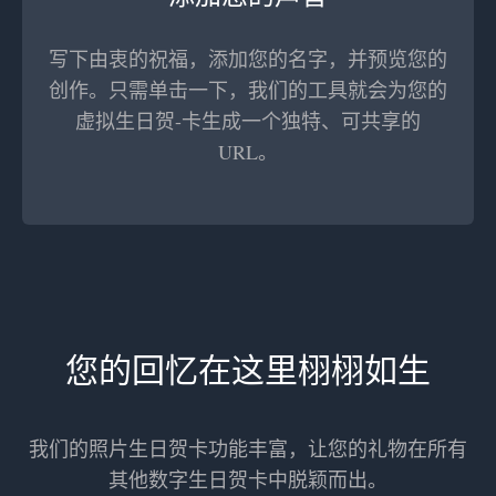
写下由衷的祝福，添加您的名字，并预览您的
创作。只需单击一下，我们的工具就会为您的
虚拟生日贺-卡生成一个独特、可共享的
URL。
您的回忆在这里栩栩如生
我们的照片生日贺卡功能丰富，让您的礼物在所有
其他数字生日贺卡中脱颖而出。