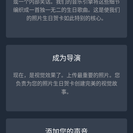
或一个内部笑话。我们的音乐引擎将这些细节
编织成一首独一无二的生日歌曲。这是使我们
的照片生日贺卡如此特别的核心。
成为导演
现在，是视觉效果了。上传最重要的照片。您
负责为您的照片生日贺卡创建完美的视觉故
事。
添加您的声音