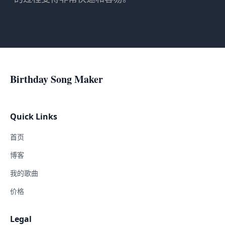
Birthday Song Maker
Quick Links
首页
博客
我的歌曲
价格
Legal