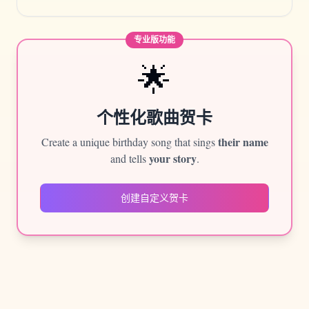
专业版功能
🌟
个性化歌曲贺卡
their name
Create a unique birthday song that sings
your story
and tells
.
创建自定义贺卡