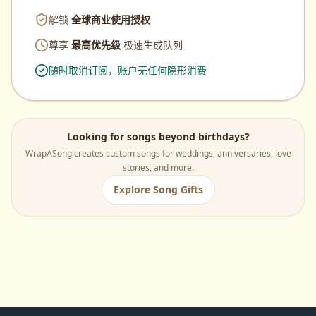
解锁
全球商业使用授权
尊享
最高优先级
极速生成队列
随时取消订阅，账户无任何隐形消费
Looking for songs beyond birthdays?
WrapASong creates custom songs for weddings, anniversaries, love
stories, and more.
Explore Song Gifts