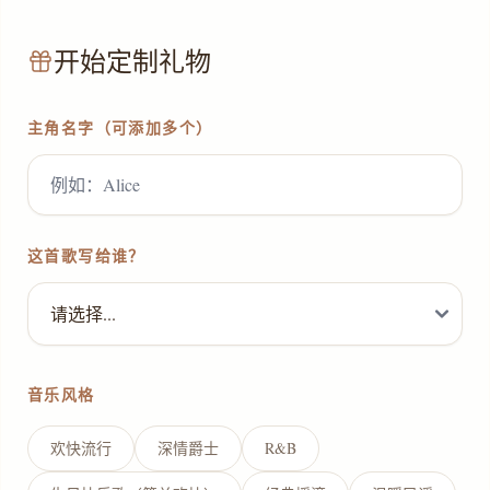
开始定制礼物
主角名字（可添加多个）
这首歌写给谁？
音乐风格
欢快流行
深情爵士
R&B