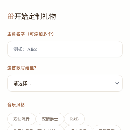
开始定制礼物
主角名字（可添加多个）
这首歌写给谁？
音乐风格
欢快流行
深情爵士
R&B