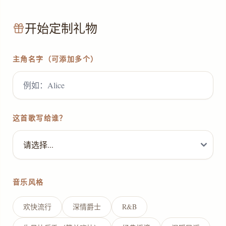
开始定制礼物
主角名字（可添加多个）
这首歌写给谁？
音乐风格
欢快流行
深情爵士
R&B