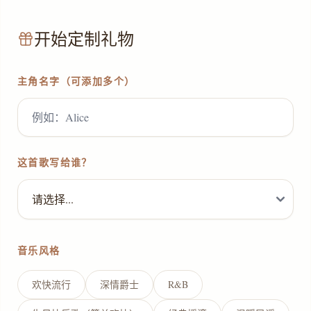
开始定制礼物
主角名字（可添加多个）
这首歌写给谁？
音乐风格
欢快流行
深情爵士
R&B