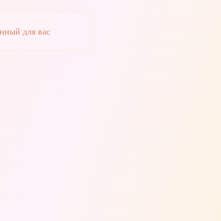
нный для вас