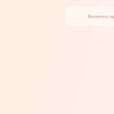
Коснитесь м