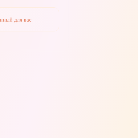
нный для вас