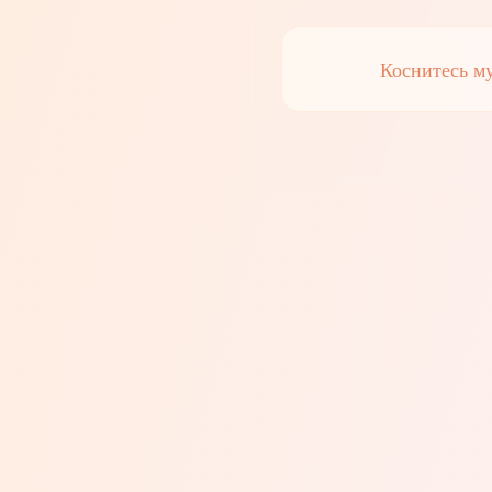
Коснитесь м