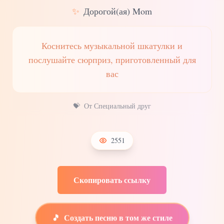
✨
Дорогой(ая) Mom
Коснитесь музыкальной шкатулки и
послушайте сюрприз, приготовленный для
вас
💝
От Специальный друг
2551
Скопировать ссылку
🎵
Создать песню в том же стиле