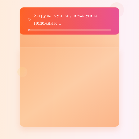
Загрузка музыки, пожалуйста,
♫
✨
подождите...