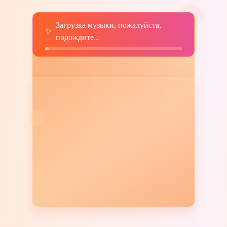
Загрузка музыки, пожалуйста,
♫
✨
подождите...