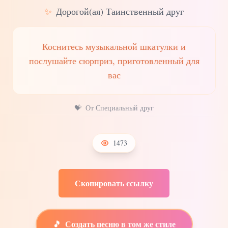
✨
Дорогой(ая) Таинственный друг
Коснитесь музыкальной шкатулки и
послушайте сюрприз, приготовленный для
вас
💝
От Специальный друг
1473
Скопировать ссылку
🎵
Создать песню в том же стиле