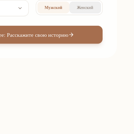
Мужской
Женский
ее: Расскажите свою историю