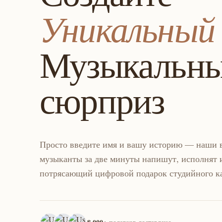
Уникальный
Музыкальн
сюрприз
Просто введите имя и вашу историю — наши 
музыканты за две минуты напишут, исполнят 
потрясающий цифровой подарок студийного ка