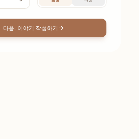
다음: 이야기 작성하기