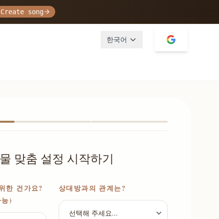
Create song
한국어
물 맞춤 설정 시작하기
위한 건가요?
상대방과의 관계는?
가능)