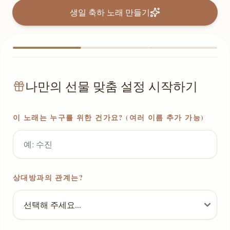
생일 축하 노래 만들기
나만의 선물 맞춤 설정 시작하기
이 노래는 누구를 위한 건가요? (여러 이름 추가 가능)
상대방과의 관계는?