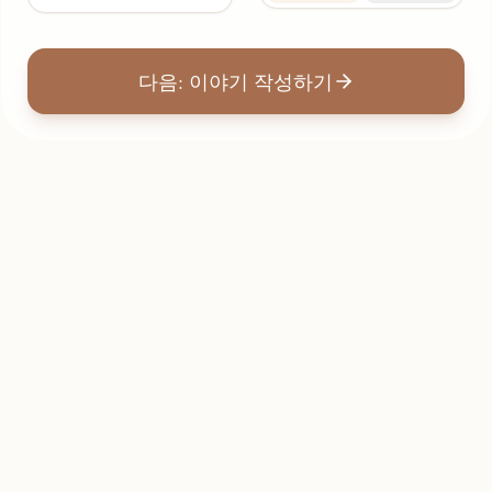
다음: 이야기 작성하기