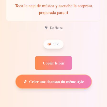
Toca la caja de música y escucha la sorpresa
preparada para ti
💝
De Heinz
1351
Copier le lien
🎵
Créer une chanson du même style