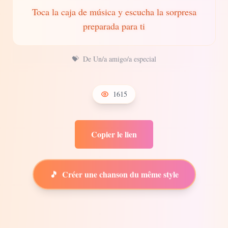
Toca la caja de música y escucha la sorpresa
preparada para ti
💝
De Un/a amigo/a especial
1615
Copier le lien
🎵
Créer une chanson du même style