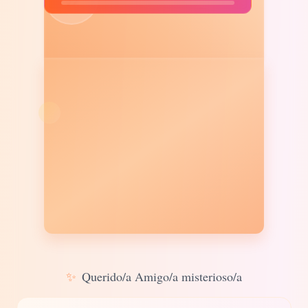
✨
Querido/a Amigo/a misterioso/a