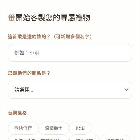
開始客製您的專屬禮物
這首歌是送給誰的？（可新增多個名字）
您跟他們的關係是？
音樂風格
歡快流行
深情爵士
R&B