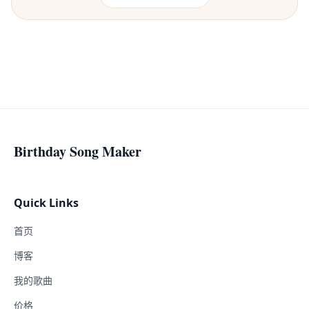
Birthday Song Maker
Quick Links
首页
博客
我的歌曲
价格