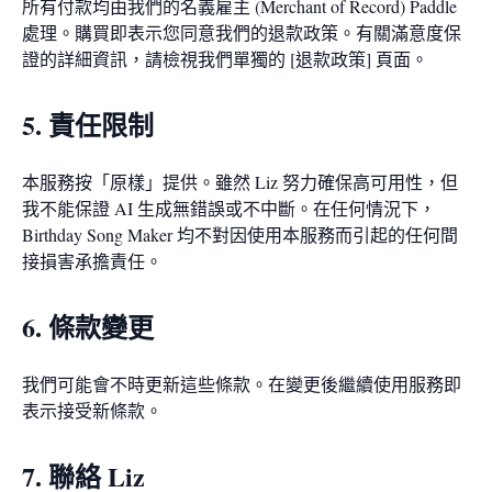
所有付款均由我們的名義雇主 (Merchant of Record) Paddle
處理。購買即表示您同意我們的退款政策。有關滿意度保
證的詳細資訊，請檢視我們單獨的 [退款政策] 頁面。
5. 責任限制
本服務按「原樣」提供。雖然 Liz 努力確保高可用性，但
我不能保證 AI 生成無錯誤或不中斷。在任何情況下，
Birthday Song Maker 均不對因使用本服務而引起的任何間
接損害承擔責任。
6. 條款變更
我們可能會不時更新這些條款。在變更後繼續使用服務即
表示接受新條款。
7. 聯絡 Liz