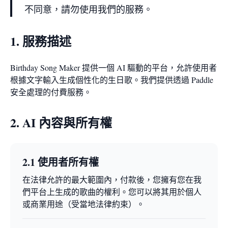
不同意，請勿使用我們的服務。
1. 服務描述
Birthday Song Maker 提供一個 AI 驅動的平台，允許使用者
根據文字輸入生成個性化的生日歌。我們提供透過 Paddle
安全處理的付費服務。
2. AI 內容與所有權
2.1 使用者所有權
在法律允許的最大範圍內，付款後，您擁有您在我
們平台上生成的歌曲的權利。您可以將其用於個人
或商業用途（受當地法律約束）。