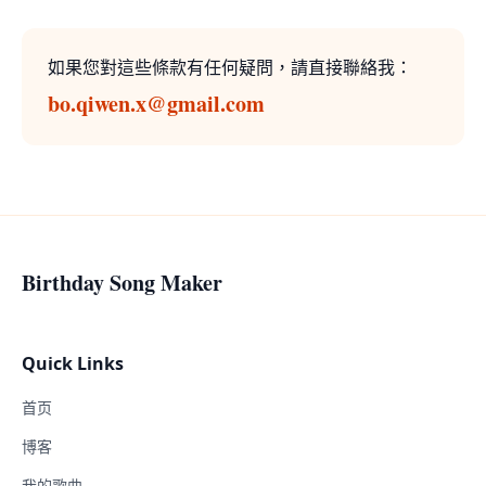
如果您對這些條款有任何疑問，請直接聯絡我：
bo.qiwen.x@gmail.com
Birthday Song Maker
Quick Links
首页
博客
我的歌曲