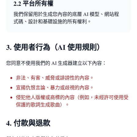
2.2 平台所有權
我們保留用於生成您內容的底層 AI 模型、網站程
式碼、設計和基礎設施的所有權利。
3. 使用者行為（AI 使用規則）
您同意不使用我們的 AI 生成器建立以下內容：
非法、有害、威脅或誹謗性的內容。
宣揚仇恨言論、暴力或歧視的內容。
侵犯他人版權或商標的內容（例如，未經許可使用受
保護的歌詞生成歌曲）。
4. 付款與退款