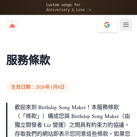
Custom songs for
Anniversary & Love ->
服務條款
生效日期：2026年1月8日
歡迎來到 Birthday Song Maker！本服務條款
（「條款」）構成您與 Birthday Song Maker（由
獨立開發者 Liz 營運）之間具有約束力的協議。
存取我們的網站即表示您同意這些條款。如果您