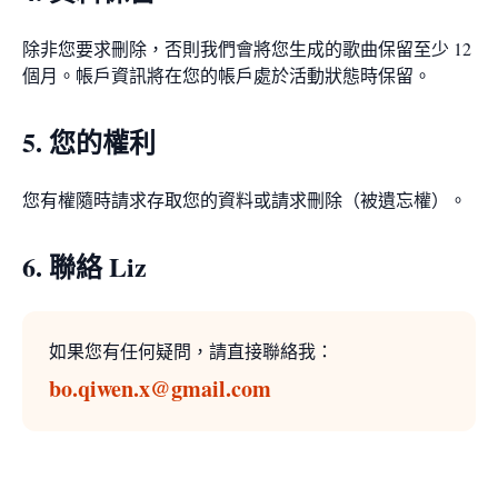
除非您要求刪除，否則我們會將您生成的歌曲保留至少 12
個月。帳戶資訊將在您的帳戶處於活動狀態時保留。
5. 您的權利
您有權隨時請求存取您的資料或請求刪除（被遺忘權）。
6. 聯絡 Liz
如果您有任何疑問，請直接聯絡我：
bo.qiwen.x@gmail.com