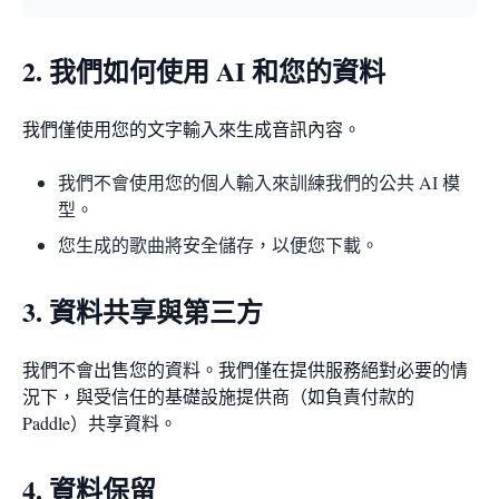
2. 我們如何使用 AI 和您的資料
我們僅使用您的文字輸入來生成音訊內容。
我們不會使用您的個人輸入來訓練我們的公共 AI 模
型。
您生成的歌曲將安全儲存，以便您下載。
3. 資料共享與第三方
我們不會出售您的資料。我們僅在提供服務絕對必要的情
況下，與受信任的基礎設施提供商（如負責付款的
Paddle）共享資料。
4. 資料保留