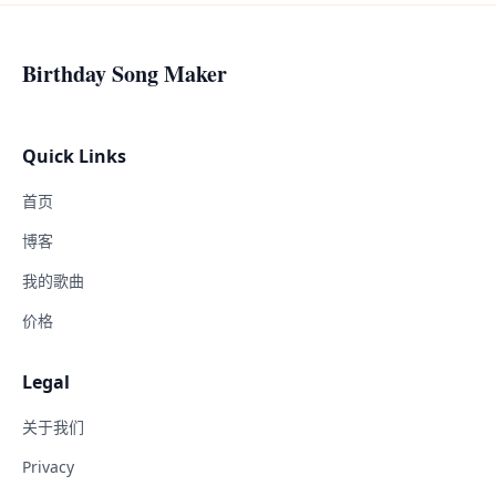
Birthday Song Maker
Quick Links
首页
博客
我的歌曲
价格
Legal
关于我们
Privacy