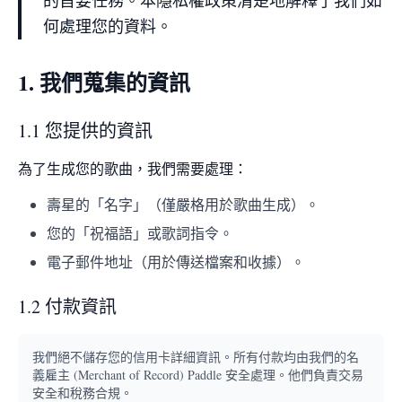
的首要任務。本隱私權政策清楚地解釋了我們如
何處理您的資料。
1. 我們蒐集的資訊
1.1 您提供的資訊
為了生成您的歌曲，我們需要處理：
壽星的「名字」（僅嚴格用於歌曲生成）。
您的「祝福語」或歌詞指令。
電子郵件地址（用於傳送檔案和收據）。
1.2 付款資訊
我們絕不儲存您的信用卡詳細資訊。所有付款均由我們的名
義雇主 (Merchant of Record) Paddle 安全處理。他們負責交易
安全和稅務合規。