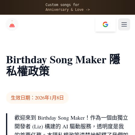
Custom songs for
Anniversary & Love ->
Birthday Song Maker 隱
私權政策
生效日期：2026年1月8日
歡迎來到 Birthday Song Maker！作為一個由獨立
開發者 (Liz) 構建的 AI 驅動服務，透明度是我