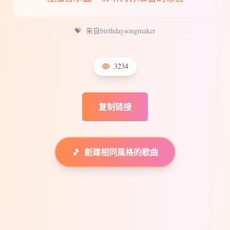
💝
来自birthdaysongmaker
3234
复制链接
🎵
創建相同風格的歌曲