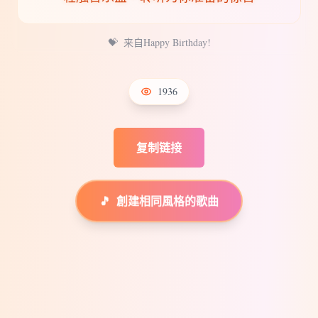
💝
来自Happy Birthday!
1936
复制链接
🎵
創建相同風格的歌曲