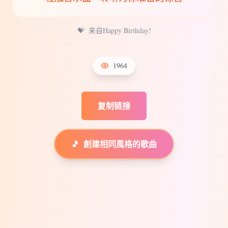
💝
来自Happy Birthday!
1964
复制链接
🎵
創建相同風格的歌曲