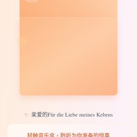
✨
亲爱的Für die Liebe meines Kebens
轻触音乐盒，聆听为你准备的惊喜