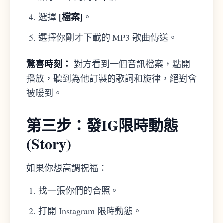
[檔案]
選擇
。
選擇你剛才下載的 MP3 歌曲傳送。
驚喜時刻：
對方看到一個音訊檔案，點開
播放，聽到為他訂製的歌詞和旋律，絕對會
被暖到。
第三步：發IG限時動態
(Story)
如果你想高調祝福：
找一張你們的合照。
打開 Instagram 限時動態。