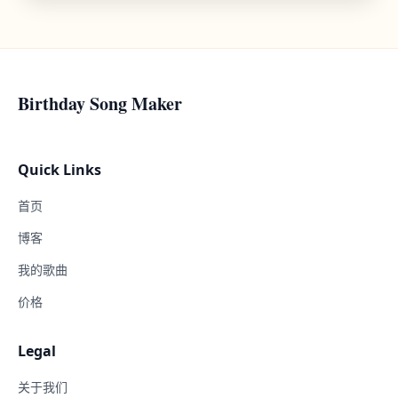
Birthday Song Maker
Quick Links
首页
博客
我的歌曲
价格
Legal
关于我们