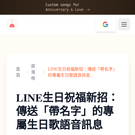
Custom songs for
Anniversary & Love ->
部
首
LINE生日祝福新招：傳送「帶名字」
落
頁
的專屬生日歌語音訊息
...
格
LINE生日祝福新招：
傳送「帶名字」的專
屬生日歌語音訊息