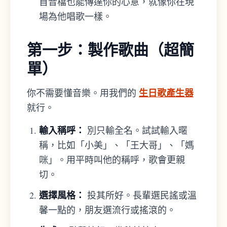
首音檔也能傳達你的心意，就像你在現
場為他唱歌一樣。
第一步：製作歌曲（超簡
單）
生日歌產生器
你不需要懂音樂。用我們的
就行。
輸入稱呼：
別只輸全名。試試輸入暱
稱，比如「小美」、「王大哥」、「媽
咪」。用平時叫他的稱呼，歌會更親
切。
選擇風格：
投其所好。長輩選民謠或溫
馨一點的，朋友選流行或搖滾的。