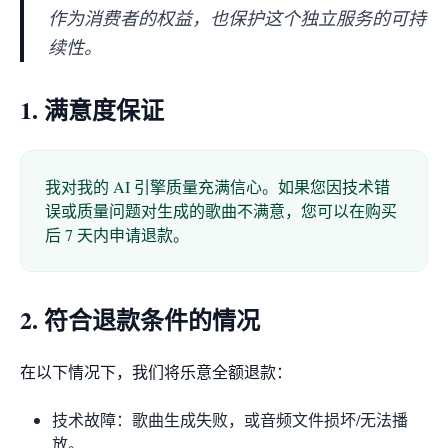
作为消费者的权益，也保护这个独立服务的可持
续性。
1. 满意度保证
我对我的 AI 引擎质量充满信心。如果您因技术错
误或质量问题对生成的歌曲不满意，您可以在购买
后 7 天内申请退款。
2. 符合退款条件的情况
在以下情况下，我们将乐意全额退款：
技术故障：歌曲生成失败，或音频文件损坏/无法播
放。