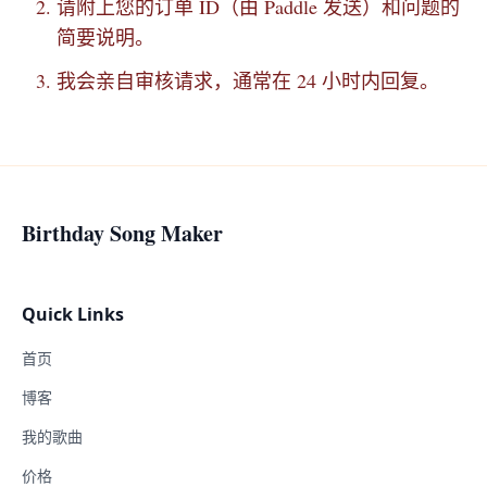
请附上您的订单 ID（由 Paddle 发送）和问题的
简要说明。
我会亲自审核请求，通常在 24 小时内回复。
Birthday Song Maker
Quick Links
首页
博客
我的歌曲
价格