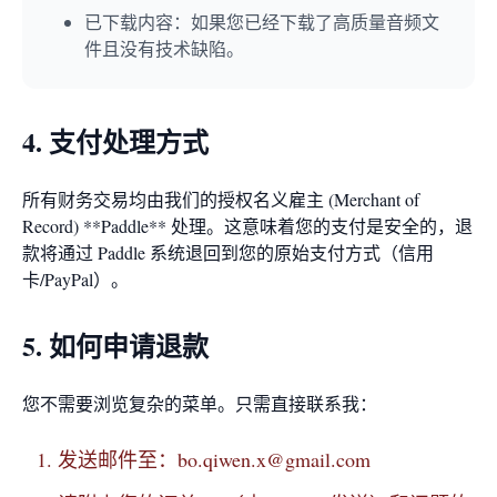
已下载内容：如果您已经下载了高质量音频文
件且没有技术缺陷。
4. 支付处理方式
所有财务交易均由我们的授权名义雇主 (Merchant of
Record) **Paddle** 处理。这意味着您的支付是安全的，退
款将通过 Paddle 系统退回到您的原始支付方式（信用
卡/PayPal）。
5. 如何申请退款
您不需要浏览复杂的菜单。只需直接联系我：
发送邮件至：
bo.qiwen.x@gmail.com