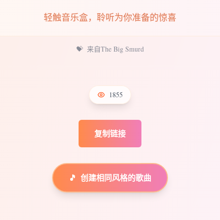
轻触音乐盒，聆听为你准备的惊喜
💝
来自The Big Smurd
1855
复制链接
🎵
创建相同风格的歌曲