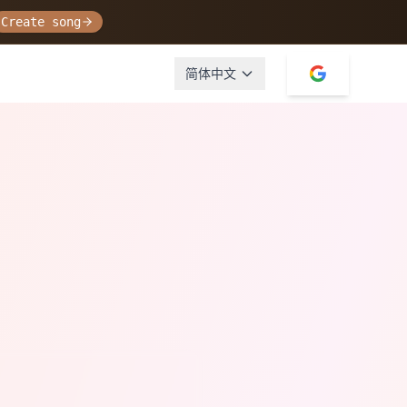
Create song
简体中文