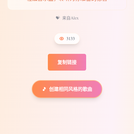
💝
来自Alex
3133
复制链接
🎵
创建相同风格的歌曲