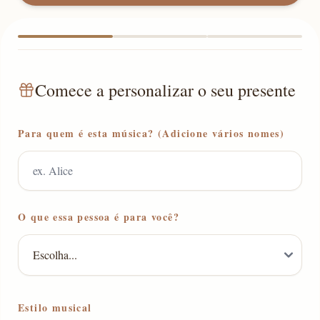
Comece a personalizar o seu presente
Para quem é esta música? (Adicione vários nomes)
O que essa pessoa é para você?
Estilo musical