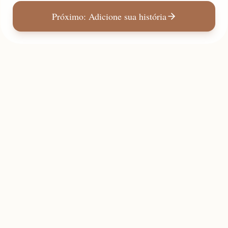
Próximo: Adicione sua história