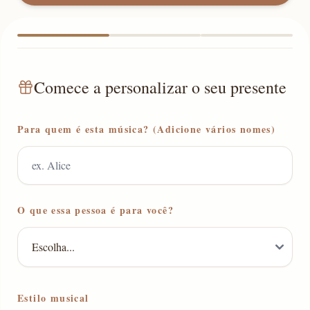
Comece a personalizar o seu presente
Para quem é esta música? (Adicione vários nomes)
O que essa pessoa é para você?
Estilo musical