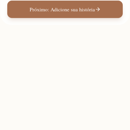
Próximo: Adicione sua história