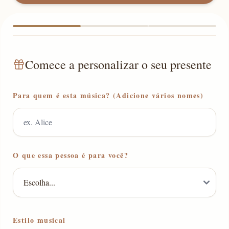
Comece a personalizar o seu presente
Para quem é esta música? (Adicione vários nomes)
O que essa pessoa é para você?
Estilo musical