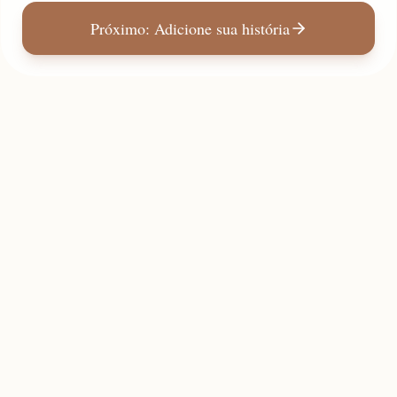
Próximo: Adicione sua história