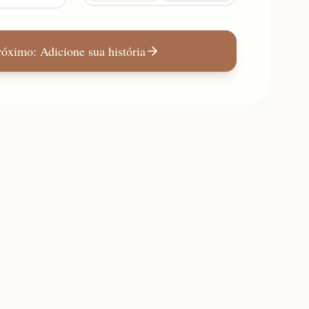
róximo: Adicione sua história