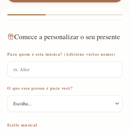
Comece a personalizar o seu presente
Para quem é esta música? (Adicione vários nomes)
O que essa pessoa é para você?
Estilo musical