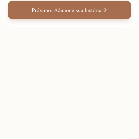
Próximo: Adicione sua história