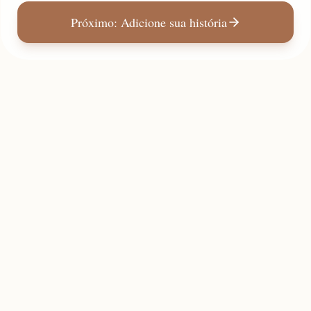
Próximo: Adicione sua história