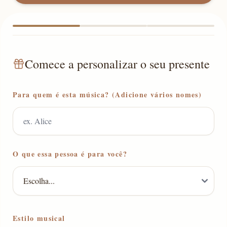
Comece a personalizar o seu presente
Para quem é esta música? (Adicione vários nomes)
O que essa pessoa é para você?
Estilo musical