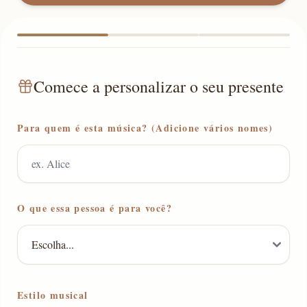
Comece a personalizar o seu presente
Para quem é esta música? (Adicione vários nomes)
O que essa pessoa é para você?
Estilo musical