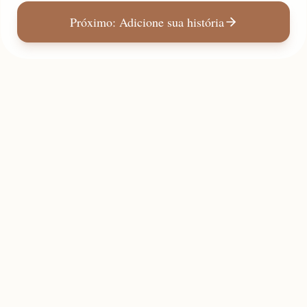
Próximo: Adicione sua história