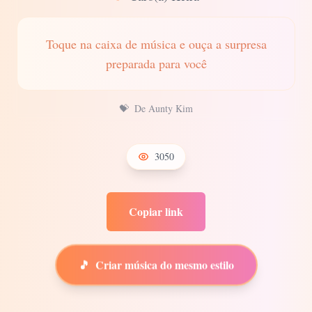
Toque na caixa de música e ouça a surpresa
preparada para você
💝
De Aunty Kim
3050
Copiar link
🎵
Criar música do mesmo estilo